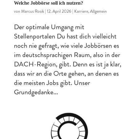
Welche Jobbörse soll ich nutzen?
von
Marcus Rosik
|
12. April 2026
|
Karriere
,
Allgemein
Der optimale Umgang mit
Stellenportalen Du hast dich vielleicht
noch nie gefragt, wie viele Jobbörsen es
im deutschsprachigen Raum, also in der
DACH-Region, gibt. Denn es ist ja klar,
dass wir an die Orte gehen, an denen es
die meisten Jobs gibt. Unser
Grundgedanke...