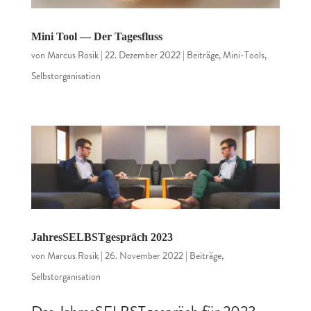
Mini Tool — Der Tagesfluss
von
Marcus Rosik
|
22. Dezember 2022
|
Beiträge
,
Mini-Tools
,
Selbstorganisation
JahresSELBSTgespräch 2023
von
Marcus Rosik
|
26. November 2022
|
Beiträge
,
Selbstorganisation