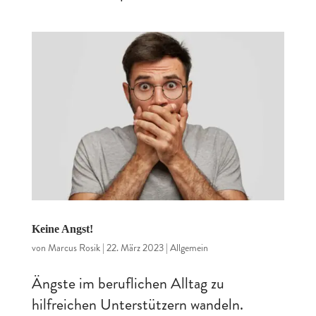
Keine Angst!
von
Marcus Rosik
|
22. März 2023
|
Allgemein
Ängste im beruflichen Alltag zu
hilfreichen Unterstützern wandeln.