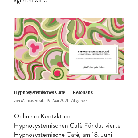
Hypnosystemisches Café — Resonanz
von
Marcus Rosik
|
19. Mai 2021
|
Allgemein
Online in Kontakt im
Hypnosystemischen Café Für das vierte
Hypnosystemische Café, am 18. Juni