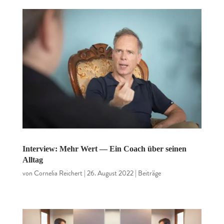
Interview: Mehr Wert — Ein Coach über seinen
Alltag
von
Cornelia Reichert
|
26. August 2022
|
Beiträge