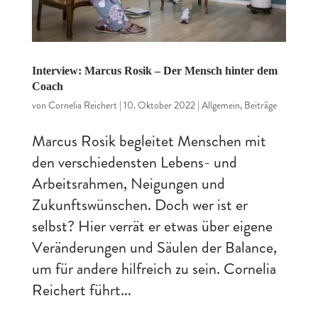
Interview: Marcus Rosik – Der Mensch hinter dem
Coach
von
Cornelia Reichert
|
10. Oktober 2022
|
Allgemein
,
Beiträge
Marcus Rosik begleitet Menschen mit
den verschiedensten Lebens- und
Arbeitsrahmen, Neigungen und
Zukunftswünschen. Doch wer ist er
selbst? Hier verrät er etwas über eigene
Veränderungen und Säulen der Balance,
um für andere hilfreich zu sein. Cornelia
Reichert führt...