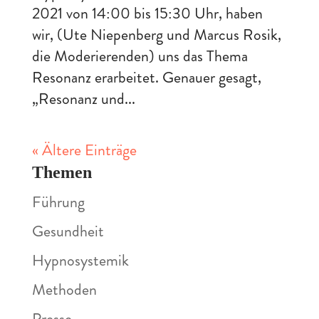
2021 von 14:00 bis 15:30 Uhr, haben
wir, (Ute Niepenberg und Marcus Rosik,
die Moderierenden) uns das Thema
Resonanz erarbeitet. Genauer gesagt,
„Resonanz und...
« Ältere Einträge
Themen
Führung
Gesundheit
Hypnosystemik
Methoden
Presse