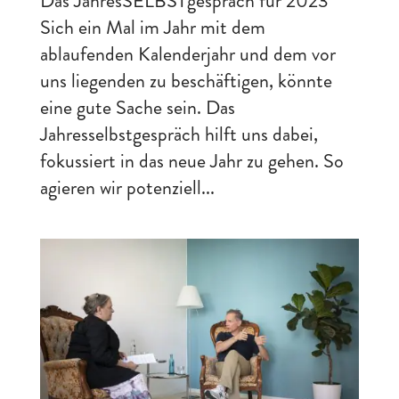
Das JahresSELBSTgespräch für 2023
Sich ein Mal im Jahr mit dem
ablaufenden Kalenderjahr und dem vor
uns liegenden zu beschäftigen, könnte
eine gute Sache sein. Das
Jahresselbstgespräch hilft uns dabei,
fokussiert in das neue Jahr zu gehen. So
agieren wir potenziell...