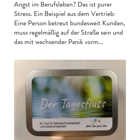
Angst im Berufsleben? Das ist purer
Stress. Ein Beispiel aus dem Vertrieb:
Eine Person betreut bundesweit Kunden,
muss regelmäßig auf der Straße sein und
das mit wachsender Panik vorm...