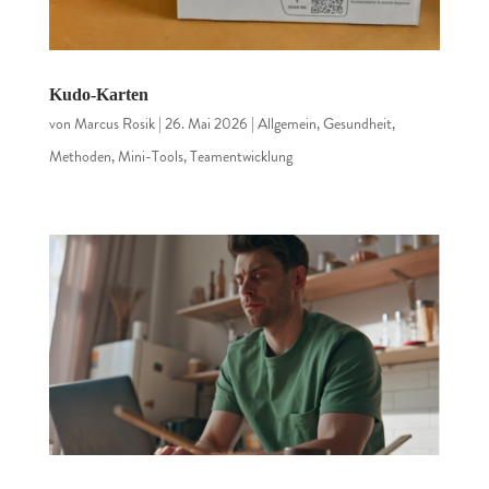
Kudo-Karten
von
Marcus Rosik
|
26. Mai 2026
|
Allgemein
,
Gesundheit
,
Methoden
,
Mini-Tools
,
Teamentwicklung