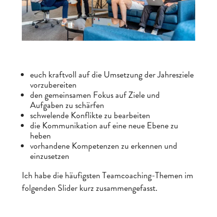
euch kraftvoll auf die Umsetzung der Jahresziele
vorzubereiten
den gemeinsamen Fokus auf Ziele und
Aufgaben zu schärfen
schwelende Konflikte zu bearbeiten
die Kommunikation auf eine neue Ebene zu
heben
vorhandene Kompetenzen zu erkennen und
einzusetzen
Ich habe die häufigsten Teamcoaching-Themen im
folgenden Slider kurz zusammengefasst.