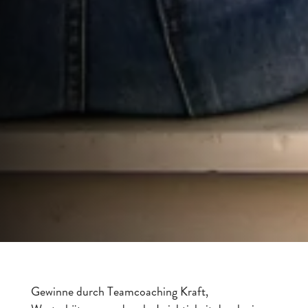
Gewinne durch Teamcoaching Kraft,