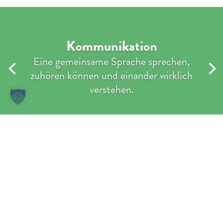
Kommunikation
Eine gemeinsame Sprache sprechen,
zuhören können und einander wirklich
verstehen.