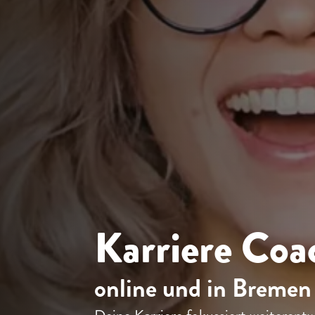
Karriere Coa
online und in Bremen