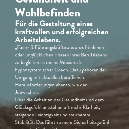
Wohlbefinden
Für die Gestaltung eines
kraftvollen und erfolgreichen
Arbeitslebens.
„Fach- & Führungskräfte aus unzufriedenen
oder unglücklichen Phasen ihres Berufslebens
zu begleiten ist meine Mission als
hyponsystemischer Coach. Dazu gehören der
Umgang mit aktuellen beruflichen
Herausforderungen ebenso, wie der
Jobwechsel.
Über die Arbeit an der Gesundheit und dem
Glücksgefühl entstehen oft mehr Klarheit,
steigende Leichtigkeit und spürbarere
Stabilität. Das führt zu mehr Sicherheitsgefühl