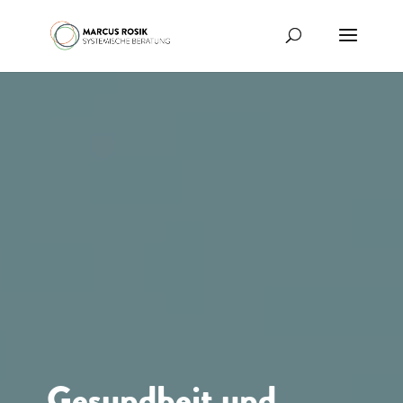
Gesundheit und