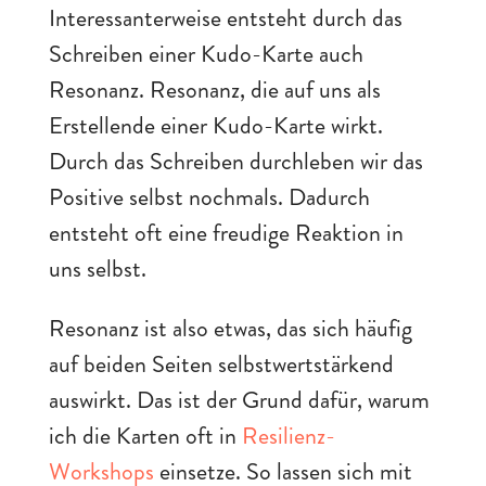
Interessanterweise entsteht durch das
Schreiben einer Kudo-Karte auch
Resonanz. Resonanz, die auf uns als
Erstellende einer Kudo-Karte wirkt.
Durch das Schreiben durchleben wir das
Positive selbst nochmals. Dadurch
entsteht oft eine freudige Reaktion in
uns selbst.
Resonanz ist also etwas, das sich häufig
auf beiden Seiten selbstwertstärkend
auswirkt. Das ist der Grund dafür, warum
ich die Karten oft in
Resilienz-
Workshops
einsetze. So lassen sich mit