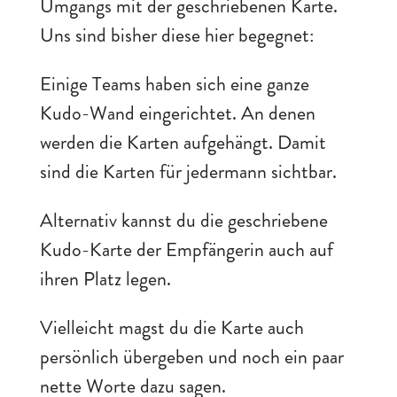
Umgangs mit der geschriebenen Karte.
Uns sind bisher diese hier begegnet:
Einige Teams haben sich eine ganze
Kudo-Wand eingerichtet. An denen
werden die Karten aufgehängt. Damit
sind die Karten für jedermann sichtbar.
Alternativ kannst du die geschriebene
Kudo-Karte der Empfängerin auch auf
ihren Platz legen.
Vielleicht magst du die Karte auch
persönlich übergeben und noch ein paar
nette Worte dazu sagen.