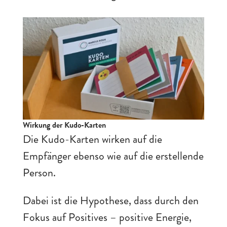
Wirkung der Kudo-Karten
Die Kudo-Karten wirken auf die
Empfänger ebenso wie auf die erstellende
Person.
Dabei ist die Hypothese, dass durch den
Fokus auf Positives – positive Energie,