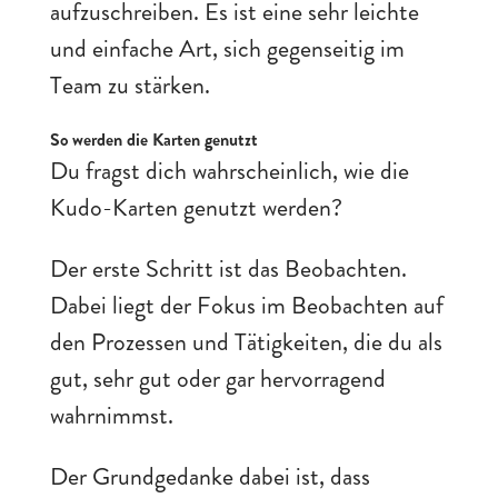
aufzuschreiben. Es ist eine sehr leichte
und einfache Art, sich gegenseitig im
Team zu stärken.
So werden die Karten genutzt
Du fragst dich wahrscheinlich, wie die
Kudo-Karten genutzt werden?
Der erste Schritt ist das Beobachten.
Dabei liegt der Fokus im Beobachten auf
den Prozessen und Tätigkeiten, die du als
gut, sehr gut oder gar hervorragend
wahrnimmst.
Der Grundgedanke dabei ist, dass