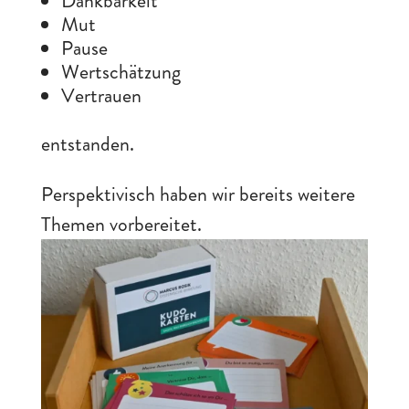
Dankbarkeit
Mut
Pause
Wertschätzung
Vertrauen
entstanden.
Perspektivisch haben wir bereits weitere
Themen vorbereitet.