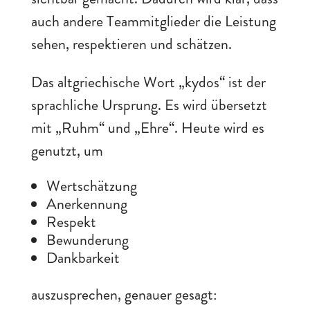
auch andere Teammitglieder die Leistung
sehen, respektieren und schätzen.
Das altgriechische Wort „kydos“ ist der
sprachliche Ursprung. Es wird übersetzt
mit „Ruhm“ und „Ehre“. Heute wird es
genutzt, um
Wertschätzung
Anerkennung
Respekt
Bewunderung
Dankbarkeit
auszusprechen, genauer gesagt: