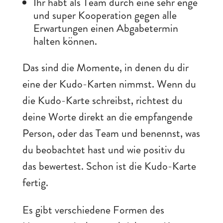
Ihr habt als Team durch eine sehr enge
und super Kooperation gegen alle
Erwartungen einen Abgabetermin
halten können.
Das sind die Momente, in denen du dir
eine der Kudo-Karten nimmst. Wenn du
die Kudo-Karte schreibst, richtest du
deine Worte direkt an die empfangende
Person, oder das Team und benennst, was
du beobachtet hast und wie positiv du
das bewertest. Schon ist die Kudo-Karte
fertig.
Es gibt verschiedene Formen des