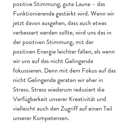
positive Stimmung, gute Laune – das
Funktionierende gestärkt wird. Wenn wir
jetzt davon ausgehen, dass auch etwas
verbessert werden sollte, wird uns das in
der positiven Stimmung, mit der
positiven Energie leichter fallen, als wenn
wir uns auf das nicht Gelingende
fokussieren. Denn mit dem Fokus auf das
nicht Gelingende geraten wir eher in
Stress. Stress wiederum reduziert die
Verfügbarkeit unserer Kreativität und
vielleicht auch den Zugriff auf einen Teil
unserer Kompetenzen.