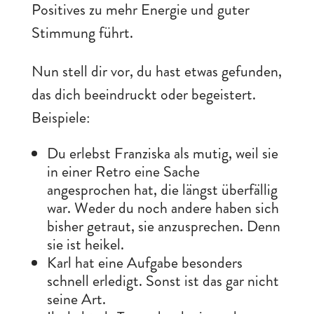
Positives zu mehr Energie und guter
Stimmung führt.
Nun stell dir vor, du hast etwas gefunden,
das dich beeindruckt oder begeistert.
Beispiele:
Du erlebst Franziska als mutig, weil sie
in einer Retro eine Sache
angesprochen hat, die längst überfällig
war. Weder du noch andere haben sich
bisher getraut, sie anzusprechen. Denn
sie ist heikel.
Karl hat eine Aufgabe besonders
schnell erledigt. Sonst ist das gar nicht
seine Art.