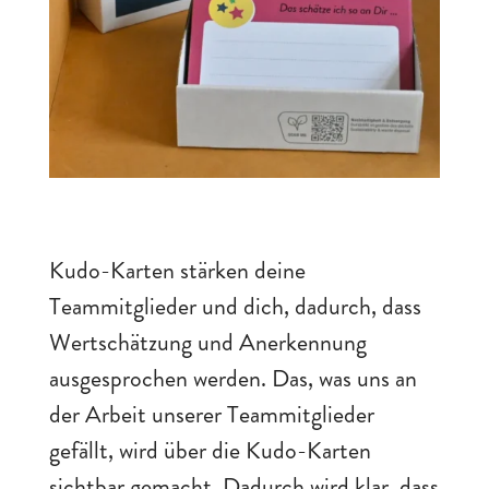
Kudo-Karten stärken deine
Teammitglieder und dich, dadurch, dass
Wertschätzung und Anerkennung
ausgesprochen werden. Das, was uns an
der Arbeit unserer Teammitglieder
gefällt, wird über die Kudo-Karten
sichtbar gemacht. Dadurch wird klar, dass