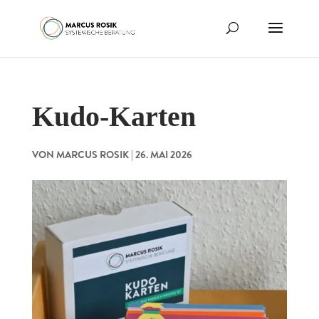
Kudo-Karten
VON
MARCUS ROSIK
|
26. MAI 2026