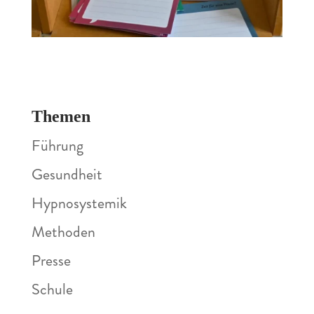
Themen
Führung
Gesundheit
Hypnosystemik
Methoden
Presse
Schule