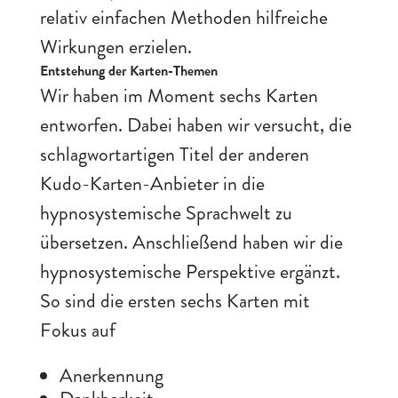
relativ einfachen Methoden hilfreiche
Wirkungen erzielen.
Entstehung der Karten-Themen
Wir haben im Moment sechs Karten
entworfen. Dabei haben wir versucht, die
schlagwortartigen Titel der anderen
Kudo-Karten-Anbieter in die
hypnosystemische Sprachwelt zu
übersetzen. Anschließend haben wir die
hypnosystemische Perspektive ergänzt.
So sind die ersten sechs Karten mit
Fokus auf
Anerkennung