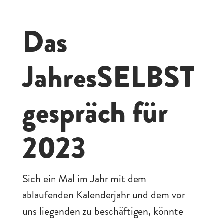
Das
JahresSELBST
gespräch für
2023
Sich ein Mal im Jahr mit dem
ablaufenden Kalenderjahr und dem vor
uns liegenden zu beschäftigen, könnte