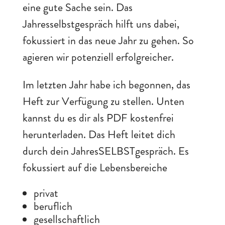
eine gute Sache sein. Das
Jahresselbstgespräch hilft uns dabei,
fokussiert in das neue Jahr zu gehen. So
agieren wir potenziell erfolgreicher.
Im letzten Jahr habe ich begonnen, das
Heft zur Verfügung zu stellen. Unten
kannst du es dir als PDF kostenfrei
herunterladen. Das Heft leitet dich
durch dein JahresSELBSTgespräch. Es
fokussiert auf die Lebensbereiche
privat
beruflich
gesellschaftlich