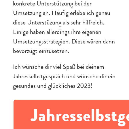
konkrete Unterstützung bei der
Umsetzung an. Häufig erlebe ich genau
diese Unterstüzung als sehr hilfreich.
Einige haben allerdings ihre eigenen
Umsetzungsstrategien. Diese wären dann
bevorzugt einzusetzen.
Ich wünsche dir viel Spaß bei deinem
Jahresselbstgespräch und wünsche dir ein
gesundes und glückliches 2023!
Jahresselbstg