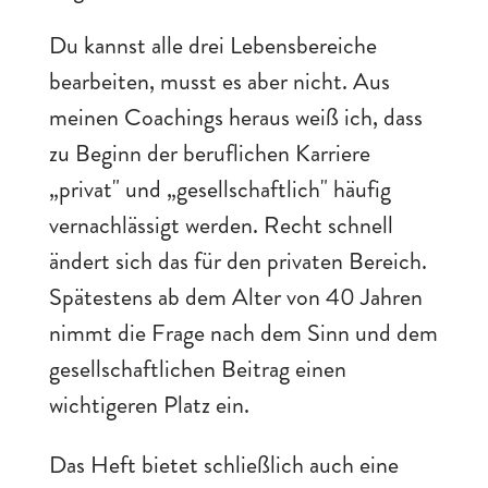
Du kannst alle drei Lebensbereiche
bearbeiten, musst es aber nicht. Aus
meinen Coachings heraus weiß ich, dass
zu Beginn der beruflichen Karriere
„privat" und „gesellschaftlich" häufig
vernachlässigt werden. Recht schnell
ändert sich das für den privaten Bereich.
Spätestens ab dem Alter von 40 Jahren
nimmt die Frage nach dem Sinn und dem
gesellschaftlichen Beitrag einen
wichtigeren Platz ein.
Das Heft bietet schließlich auch eine