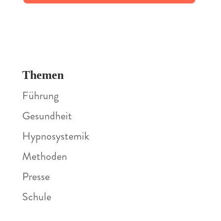
Themen
Führung
Gesundheit
Hypnosystemik
Methoden
Presse
Schule