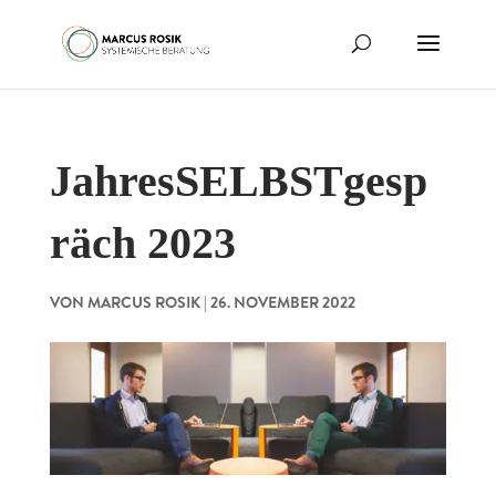
JahresSELBSTgesp
räch 2023
VON
MARCUS ROSIK
|
26. NOVEMBER 2022