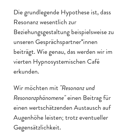
Die grundlegende Hypothese ist, dass
Resonanz wesentlich zur
Beziehungsgestaltung beispielsweise zu
unseren Gesprächspartner*innen
beiträgt. Wie genau, das werden wir im
vierten Hypnosystemischen Café
erkunden.
Wir möchten mit
"Resonanz und
Resonanzphänomene"
einen Beitrag für
einen wertschätzenden Austausch auf
Augenhöhe leisten; trotz eventueller
Gegensätzlichkeit.