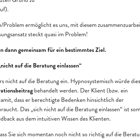
uf).
/Problem ermöglicht es uns, mit diesem zusammenzuarbe
ungsansatz steckt quasi im Problem!
n dann gemeinsam für ein bestimmtes Ziel.
icht auf die Beratung einlassen“
ters nicht auf die Beratung ein. Hypnosystemisch würde die
ationsbeitrag
behandelt werden. Der Klient (bzw. ein
amit, dass er berechtigte Bedenken hinsichtlich der
ucht. Das „sich nicht auf die Beratung einlassen“ ist som
edback aus dem intuitiven Wissen des Klienten.
ass Sie sich momentan noch nicht so richtig auf die Berat