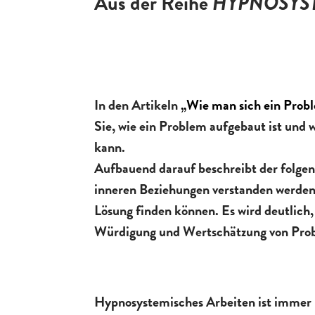
Aus der Reihe
HYPNOSYST
In den Artikeln
„
Wie man sich ein Prob
Sie, wie ein Problem aufgebaut ist und 
kann.
Aufbauend darauf beschreibt der folgen
inneren Beziehungen verstanden werde
Lösung finden können. Es wird deutlich,
Würdigung und Wertschätzung von Pro
Hypnosystemisches Arbeiten ist immer 