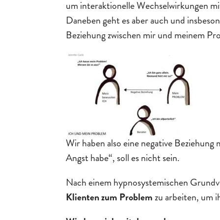
um interaktionelle Wechselwirkungen mi
Daneben geht es aber auch und insbes
Beziehung zwischen mir und meinem Pr
Wir haben also eine negative Beziehung mi
Angst habe“, soll es nicht sein.
Nach einem hypnosystemischen Grundver
Klienten zum Problem
zu arbeiten, um 