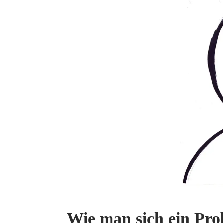
Wie man sich ein Pro