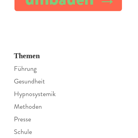
Themen
Führung
Gesundheit
Hypnosystemik
Methoden
Presse
Schule