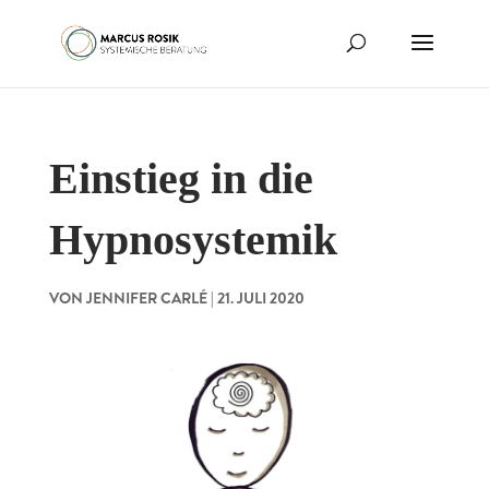
Einstieg in die
Hypnosystemik
VON
JENNIFER CARLÉ
|
21. JULI 2020