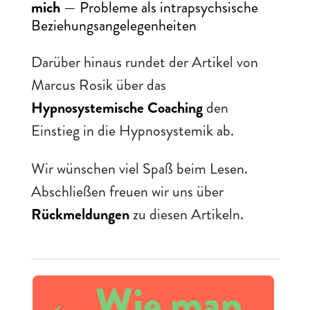
mich
— Probleme als intrapsychsische
Beziehungsangelegenheiten
Darüber hinaus rundet der Artikel von
Marcus Rosik über das
Hypnosystemische Coaching
den
Einstieg in die Hypnosystemik ab.
Wir wünschen viel Spaß beim Lesen.
Abschließen freuen wir uns über
Rückmeldungen
zu diesen Artikeln.
←
Wie man