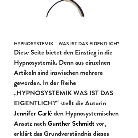
HYPNOSYSTEMIK – WAS IST DAS EIGENTLICH?
Diese Seite bietet den Einstieg in die
Hypnosystemik. Denn aus einzelnen
Artikeln sind inzwischen mehrere
geworden. In der Reihe
„HYPNOSYSTEMIK WAS IST DAS
EIGENTLICH?“ stellt die Autorin
Jennifer Carlé
den Hypnosystemischen
Ansatz nach
Gunther Schmidt
vor,
erklärt das Grundverständnis dieses