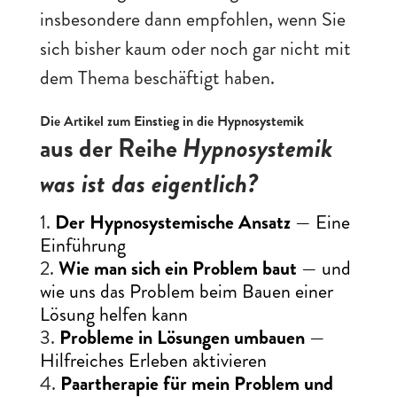
insbesondere dann empfohlen, wenn Sie
sich bisher kaum oder noch gar nicht mit
dem Thema beschäftigt haben.
Die Artikel zum Einstieg in die Hypnosystemik
aus der Reihe
Hypnosystemik
was ist das eigentlich?
Der Hypnosystemische Ansatz
— Eine
Einführung
Wie man sich ein Problem baut
— und
wie uns das Problem beim Bauen einer
Lösung helfen kann
Probleme in Lösungen umbauen
—
Hilfreiches Erleben aktivieren
Paartherapie für mein Problem und