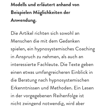
Modells und erläutert anhand von
Beispielen Möglichkeiten der
Anwendung.
Die Artikel richten sich sowohl an
Menschen die mit dem Gedanken
spielen, ein hypnosystemisches Coaching
in Anspruch zu nehmen, als auch an
interessierte Fachleute. Die Texte geben
einen etwas umfangreicheren Einblick in
die Beratung nach hypnosystemischen
Erkenntnissen und Methoden. Ein Lesen
in der vorgegebenen Reihenfolge ist
nicht zwingend notwendig, wird aber