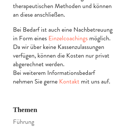
therapeutischen Methoden und können
an diese anschließen.
Bei Bedarf ist auch eine Nachbetreuung
in Form eines
Einzelcoachings
möglich.
Da wir über keine Kassenzulassungen
verfügen, können die Kosten nur privat
abgerechnet werden.
Bei weiterem Informationsbedarf
nehmen Sie gerne
Kontakt
mit uns auf.
Themen
Führung