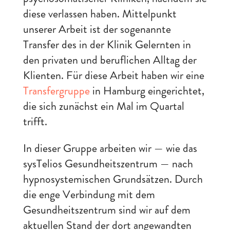
diese verlassen haben. Mittelpunkt
unserer Arbeit ist der sogenannte
Transfer des in der Klinik Gelernten in
den privaten und beruflichen Alltag der
Klienten. Für diese Arbeit haben wir eine
Transfergruppe
in Hamburg eingerichtet,
die sich zunächst ein Mal im Quartal
trifft.
In dieser Gruppe arbeiten wir — wie das
sysTelios Gesundheitszentrum — nach
hypnosystemischen Grundsätzen. Durch
die enge Verbindung mit dem
Gesundheitszentrum sind wir auf dem
aktuellen Stand der dort angewandten