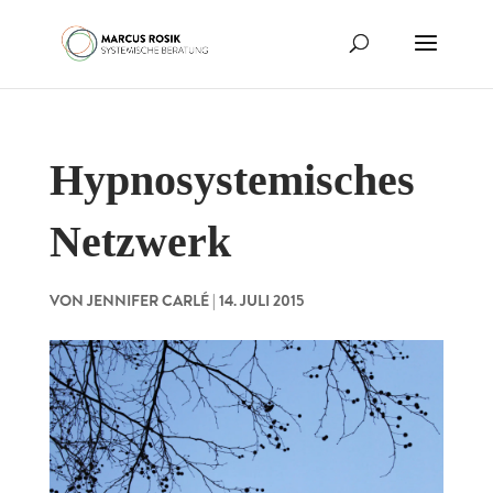
Hypnosystemisches
Netzwerk
VON
JENNIFER CARLÉ
|
14. JULI 2015