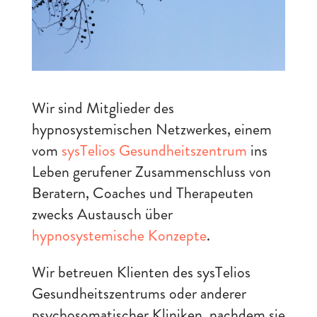
Wir sind Mitglieder des
hypnosystemischen Netzwerkes, einem
vom
sysTelios Gesundheitszentrum
ins
Leben gerufener Zusammenschluss von
Beratern, Coaches und Therapeuten
zwecks Austausch über
hypnosystemische Konzepte
.
Wir betreuen Klienten des sysTelios
Gesundheitszentrums oder anderer
psychosomatischer Kliniken, nachdem sie