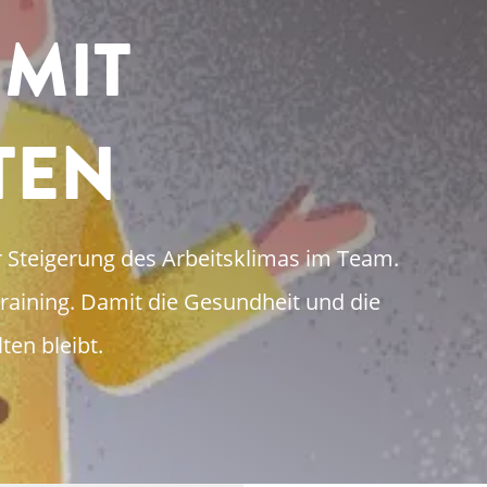
MIT
TEN
r Steigerung des Arbeitsklimas im Team.
ztraining. Damit die Gesundheit und die
ten bleibt.