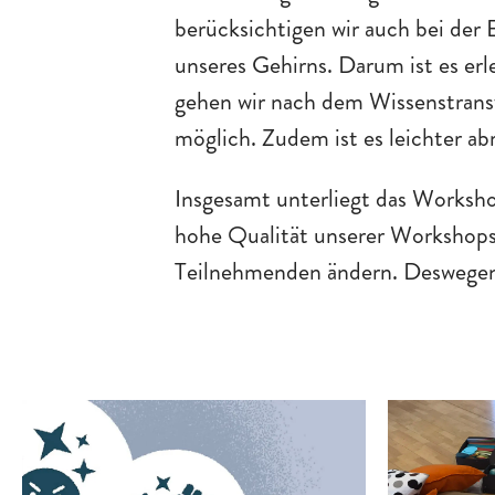
berücksichtigen wir auch bei der
unseres Gehirns. Darum ist es er
gehen wir nach dem Wissenstransf
möglich. Zudem ist es leichter ab
Insgesamt unterliegt das Worksho
hohe Qualität unserer Workshops e
Teilnehmenden ändern. Deswegen