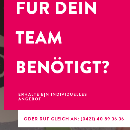
FÜR DEIN
TEAM
BENÖTIGT?
ERHALTE EIN INDIVIDUELLES
ANGEBOT
ODER RUF GLEICH AN: (0421) 40 89 36 36