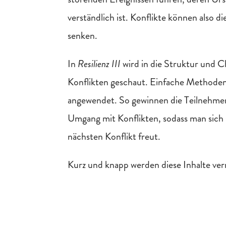
verständlich ist. Konflikte können also di
senken.
In
Resilienz III
wird in die Struktur und C
Konflikten geschaut. Einfache Methoden
angewendet. So gewinnen die Teilnehme
Umgang mit Konflikten, sodass man sich 
nächsten Konflikt freut.
Kurz und knapp werden diese Inhalte ver