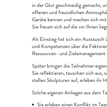
in der Glut geschmeidig gemacht, u
offenen und freundlichen Atmosphäre 
Geräte kennen und machen sich mit 
Sie freuen sich auf die vor Ihnen lie
Als Einstieg hat sich ein Austausch
und Kompetenzen über die Faktoren
Ressourcen- und Zielemanagement 
Später bringen die Teilnehmer eigen
Sie reflektieren, tauschen sich aus,
stellen Skulpturen auf, erleben ihr
Solche eigenen Anliegen aus dem Tag
Sie erleben einen Konflikt im Tea