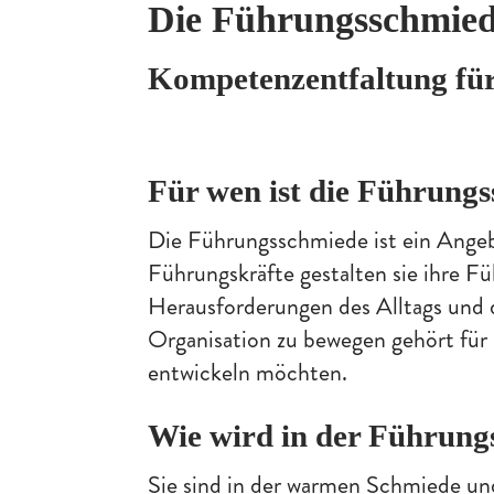
Die Führungsschmie
Kompetenzentfaltung fü
Für wen ist die Führung
Die Führungsschmiede ist ein Angeb
Führungskräfte gestalten sie ihre F
Herausforderungen des Alltags und d
Organisation zu bewegen gehört für 
entwickeln möchten.
Wie wird in der Führung
Sie sind in der warmen Schmiede un