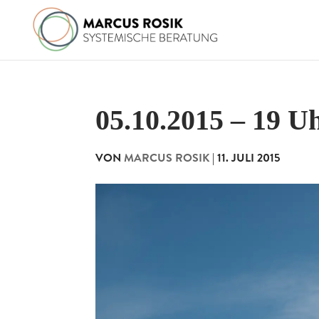
05.10.2015 – 19 
VON
MARCUS ROSIK
|
11. JULI 2015