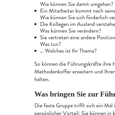
Wie können Sie damit umgehen?
Ein Mitarbeiter kommt nach seine
Wie können Sie sich förderlich ve
Die Kollegen im Ausland verstehen
Was können Sie verändern?
Sie vertreten eine andere Position
Was tun?
… Welches ist Ihr Thema?
So können die Führungskräfte ihre
Methodenkoffer erweitern und Ihren
halten.
Was bringen Sie zur Füh
Die feste Gruppe trifft sich ein Mal
persönlicher Vorteil: Sie können in