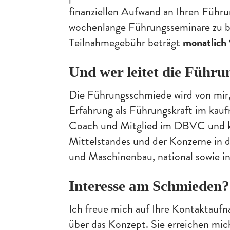
finanziellen Aufwand an Ihren Führ
wochenlange Führungsseminare zu be
Teilnahmegebühr beträgt
monatlich
Und wer leitet die Führ
Die Führungsschmiede wird von mir,
Erfahrung als Führungskraft im kauf
Coach und Mitglied im DBVC und ke
Mittelstandes und der Konzerne in 
und Maschinenbau, national sowie in
Interesse am Schmieden?
Ich freue mich auf Ihre Kontaktauf
über das Konzept. Sie erreichen mic