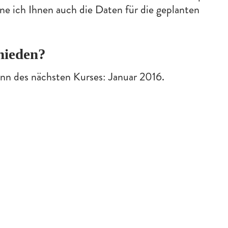
e ich Ihnen auch die Daten für die geplanten
hieden?
inn des nächsten Kurses: Januar 2016.