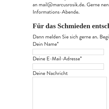
an mail@marcusrosik.de. Gerne nenn
Informations-Abende.
Für das Schmieden entsc
Dann melden Sie sich gerne an. Beg
Dein Name
*
Deine E-Mail-Adresse
*
Deine Nachricht