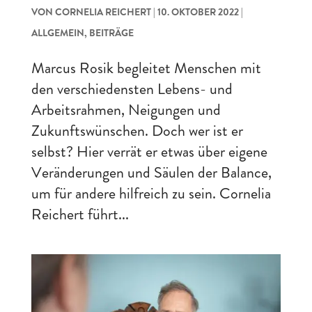
VON
CORNELIA REICHERT
|
10. OKTOBER 2022
|
ALLGEMEIN
,
BEITRÄGE
Marcus Rosik begleitet Menschen mit
den verschiedensten Lebens- und
Arbeitsrahmen, Neigungen und
Zukunftswünschen. Doch wer ist er
selbst? Hier verrät er etwas über eigene
Veränderungen und Säulen der Balance,
um für andere hilfreich zu sein. Cornelia
Reichert führt...