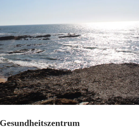
s Gesundheitszentrum