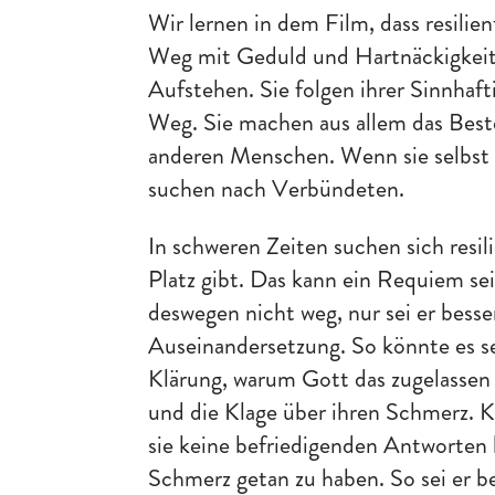
Wir lernen in dem Film, dass resili
Weg mit Geduld und Hartnäckigkeit. 
Aufstehen. Sie folgen ihrer Sinnhaf
Weg. Sie machen aus allem das Beste,
anderen Menschen. Wenn sie selbst 
suchen nach Verbündeten.
In schweren Zeiten suchen sich res
Platz gibt. Das kann ein Requiem se
deswegen nicht weg, nur sei er besse
Auseinandersetzung. So könnte es sei
Klärung, warum Gott das zugelassen 
und die Klage über ihren Schmerz.
sie keine befriedigenden Antworten 
Schmerz getan zu haben. So sei er be