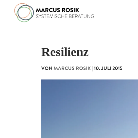
Resilienz
VON
MARCUS ROSIK
|
10. JULI 2015