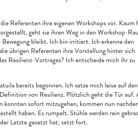
 die Referenten ihre eigenen Workshops vor. Kaum 
vorgestellt, geht sie ihren Weg in den Workshop-Ra
 Bewegung bleibt. Ich bin irritiert. Ich erkenne den
 die übrigen Referenten ihre Vorstellung hinter sich
des Resilienz-Vortrages? Ich entscheide mich ihr zu
ila bereits begonnen. Ich setze mich leise auf den
Definition von Resilienz. Plötzlich geht die Tür auf.
iden konnten sofort mitzugehen, kommen nun nachd
estellt haben. Es rumpelt. Stühle werden rein gebra
der Letzte gesetzt hat; setzt fort.