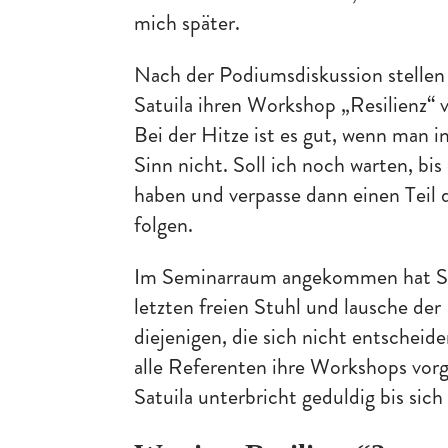
mich später.
Nach der Podiumsdiskussion stellen
Satuila ihren Workshop „Resilienz“ 
Bei der Hitze ist es gut, wenn man in
Sinn nicht. Soll ich noch warten, bis
haben und verpasse dann einen Teil 
folgen.
Im Seminarraum angekommen hat Satu
letzten freien Stuhl und lausche der 
diejenigen, die sich nicht entsche
alle Referenten ihre Workshops vorg
Satuila unterbricht geduldig bis sich 