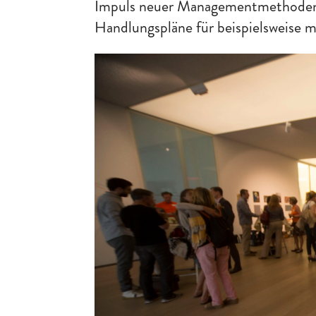
Impuls neuer Managementmethoden 
Handlungspläne für beispielsweise 