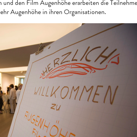
und den Film Augenhöhe erarbeiten die Teilnehme
mehr Augenhöhe in ihren Organisationen.