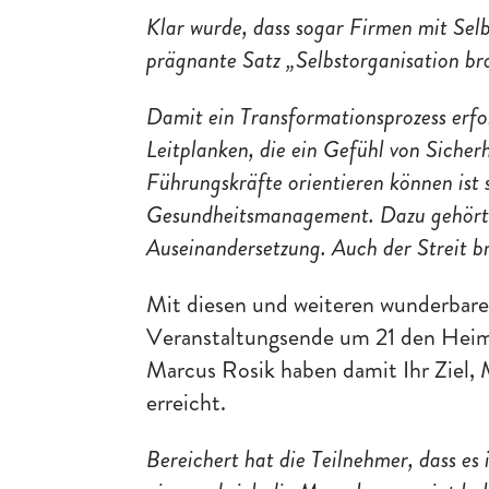
Klar wurde, dass sogar Firmen mit Sel
prägnante Satz „Selbstorganisation br
Damit ein Transformationsprozess erfo
Leitplanken, die ein Gefühl von Sicherh
Führungskräfte orientieren können ist s
Gesundheitsmanagement. Dazu gehört 
Auseinandersetzung. Auch der Streit br
Mit diesen und weiteren wunderbare
Veranstaltungsende um 21 den Heimw
Marcus Rosik haben damit Ihr Ziel,
erreicht.
Bereichert hat die Teilnehmer, dass e