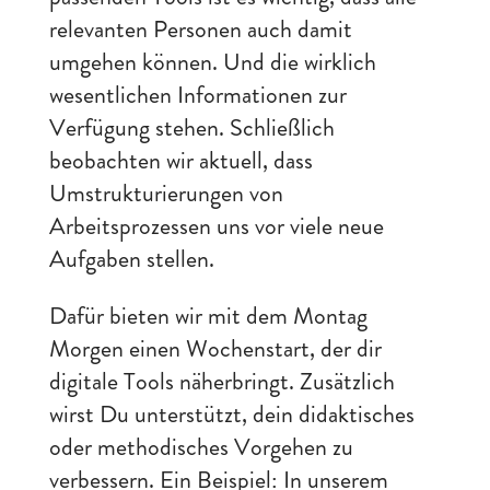
relevanten Personen auch damit
umgehen können. Und die wirklich
wesentlichen Informationen zur
Verfügung stehen. Schließlich
beobachten wir aktuell, dass
Umstrukturierungen von
Arbeitsprozessen uns vor viele neue
Aufgaben stellen.
Dafür bieten wir mit dem Montag
Morgen einen Wochenstart, der dir
digitale Tools näherbringt. Zusätzlich
wirst Du unterstützt, dein didaktisches
oder methodisches Vorgehen zu
verbessern. Ein Beispiel: In unserem