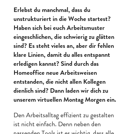
Erlebst du manchmal, dass du
unstrukturiert in die Woche startest?
Haben sich bei euch Arbeitsmuster
eingeschlichen, die schwierig zu glätten
sind? Es steht vieles an, aber dir fehlen
klare Linien, damit du alles entspannt
erledigen kannst? Sind durch das
Homeoffice neue Arbeitsweisen
entstanden, die nicht allen Kollegen
dienlich sind? Dann laden wir dich zu
unserem virtuellen Montag Morgen ein.
Den Arbeitsalltag effizient zu gestalten
ist nicht einfach. Denn neben den
passenden Tools ist es wichtig, dass alle