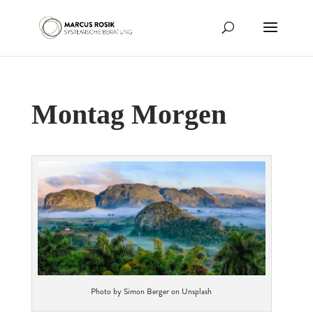
Montag Morgen
Photo by Simon Berger on Unsplash