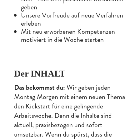
geben
Unsere Vorfreude auf neue Verfahren
erleben
Mit neu erworbenen Kompetenzen
motiviert in die Woche starten
Der INHALT
Das bekommst du:
Wir geben jeden
Montag Morgen mit einem neuen Thema
den Kickstart für eine gelingende
Arbeitswoche. Denn die Inhalte sind
aktuell, praxisbezogen und sofort
umsetzbar. Wenn du spürst, dass die