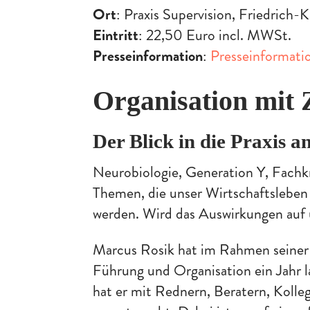
Ort
: Praxis Supervision, Friedrich
Eintritt
: 22,50 Euro incl. MWSt.
Presseinformation
:
Presseinformati
Organisation mit
Der Blick in die Praxis 
Neurobiologie, Generation Y, Fachk
Themen, die unser Wirtschaftsleben 
werden. Wird das Auswirkungen auf
Marcus Rosik hat im Rahmen seiner 
Führung und Organisation ein Jahr 
hat er mit Rednern, Beratern, Koll