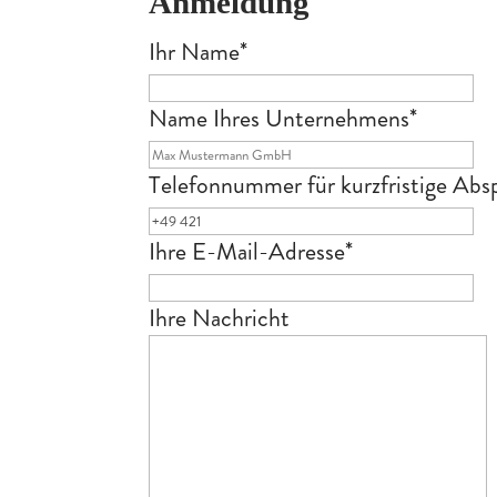
Anmeldung
Ihr Name
*
Name Ihres Unternehmens
*
Telefonnummer für kurzfristige Abs
Ihre E-Mail-Adresse
*
Ihre Nachricht