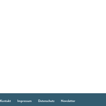
Kontakt
Impressum
Datenschutz
Newsletter