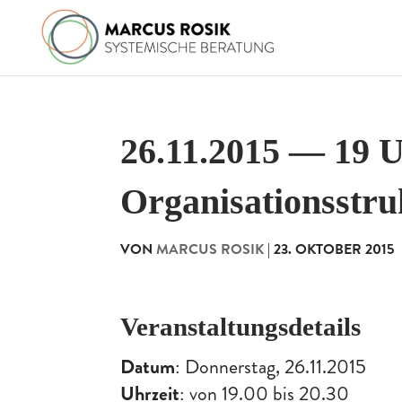
26.11.2015 — 19
Organisationsstru
VON
MARCUS ROSIK
|
23. OKTOBER 2015
Veranstaltungsdetails
Datum
: Donnerstag, 26.11.2015
Uhrzeit
: von 19.00 bis 20.30