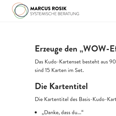
Erzeuge den „WOW-Ef
Das Kudo-Kartenset besteht aus 90 
sind 15 Karten im Set.
Die Kartentitel
Die Kartentitel des Basis-Kudo-Kart
„Danke, dass du...“