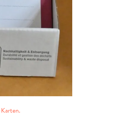
Karten.