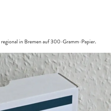
e regional in Bremen auf 300-Gramm-Papier.