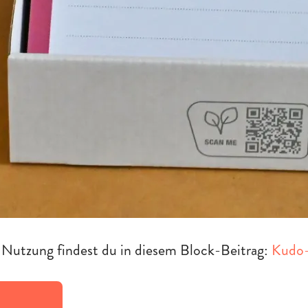
Nutzung findest du in diesem Block-Beitrag:
Kudo-