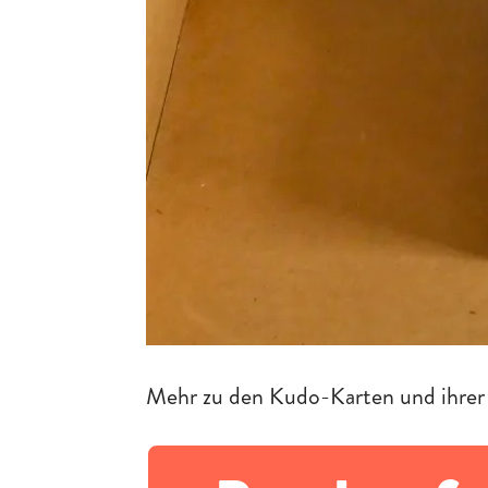
Mehr zu den Kudo-Karten und ihrer 