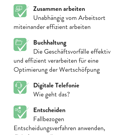
Zusammen arbeiten
Unabhängig vom Arbeitsort
miteinander effizient arbeiten
Buchhaltung
Die Geschäftsvorfälle effektiv
und effizient verarbeiten für eine
Optimierung der Wertschöfpung
Digitale Telefonie
Wie geht das?
Entscheiden
Fallbezogen
Entscheidungsverfahren anwenden,