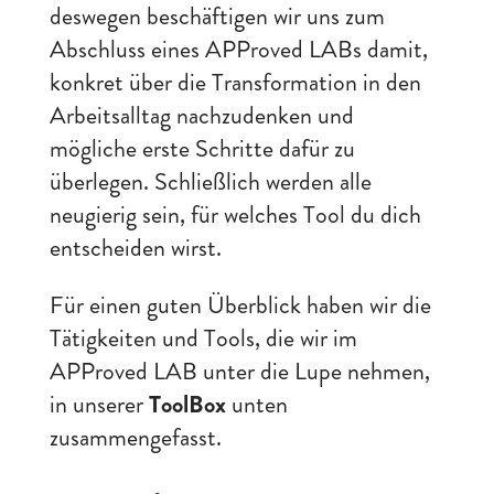
deswegen beschäftigen wir uns zum
Abschluss eines APProved LABs damit,
konkret über die Transformation in den
Arbeitsalltag nachzudenken und
mögliche erste Schritte dafür zu
überlegen. Schließlich werden alle
neugierig sein, für welches Tool du dich
entscheiden wirst.
Für einen guten Überblick haben wir die
Tätigkeiten und Tools, die wir im
APProved LAB unter die Lupe nehmen,
in unserer
ToolBox
unten
zusammengefasst.