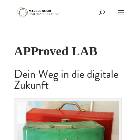
APProved LAB
Dein Weg in die digitale
Zukunft