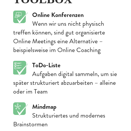
Online Konferenzen
Wenn wir uns nicht physisch
treffen können, sind gut organisierte
Online Meetings eine Alternative –
beispielsweise im Online Coaching
ToDo-Liste
Aufgaben digital sammeln, um sie
später strukturiert abzuarbeiten – alleine
oder im Team
Mindmap
Strukturiertes und modernes
Brainstormen