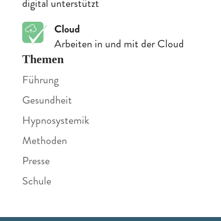
digital unterstützt
Cloud
Arbeiten in und mit der Cloud
Themen
Führung
Gesundheit
Hypnosystemik
Methoden
Presse
Schule