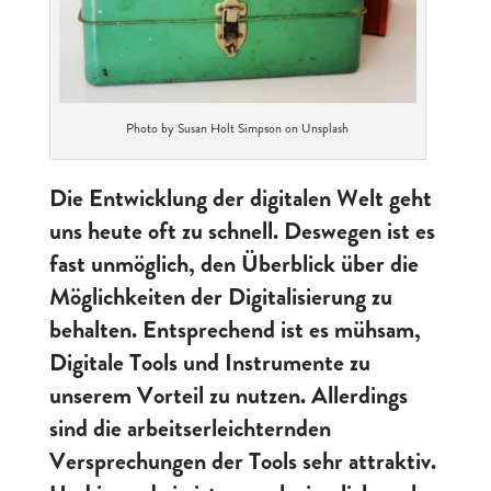
Photo by Susan Holt Simpson on Unsplash
Die Entwicklung der digitalen Welt geht
uns heute oft zu schnell. Deswegen ist es
fast unmöglich, den Überblick über die
Möglichkeiten der Digitalisierung zu
behalten. Entsprechend ist es mühsam,
Digitale Tools und Instrumente zu
unserem Vorteil zu nutzen. Allerdings
sind die arbeitserleichternden
Versprechungen der Tools sehr attraktiv.