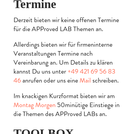
Termine
Derzeit bieten wir keine offenen Termine
für die APProved LAB Themen an.
Allerdings bieten wir für firmeninterne
Veranstaltungen Termine nach
Vereinbarung an. Um Details zu klären
kannst Du uns unter
+49 421 69 56 83
46
anrufen oder uns eine
Mail
schreiben.
Im knackigen Kurzformat bieten wir am
Montag Morgen
50minütige Einstiege in
die Themen des APProved LABs an.
TOOLBOX