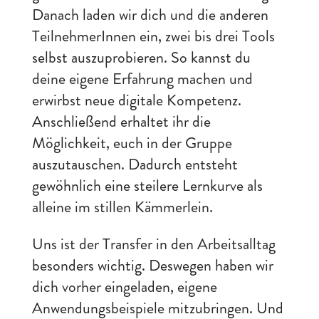
Danach laden wir dich und die anderen
TeilnehmerInnen ein, zwei bis drei Tools
selbst auszuprobieren. So kannst du
deine eigene Erfahrung machen und
erwirbst neue digitale Kompetenz.
Anschließend erhaltet ihr die
Möglichkeit, euch in der Gruppe
auszutauschen. Dadurch entsteht
gewöhnlich eine steilere Lernkurve als
alleine im stillen Kämmerlein.
Uns ist der Transfer in den Arbeitsalltag
besonders wichtig. Deswegen haben wir
dich vorher eingeladen, eigene
Anwendungsbeispiele mitzubringen. Und