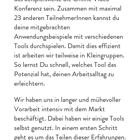
Konferenz sein. Zusammen mit maximal
23 anderen TeilnehmerInnen kannst du
deine mitgebrachten
Anwendungsbeispiele mit verschiedenen
Tools durchspielen. Damit dies effizient
ist arbeiten wir teilweise in Kleingruppen.
So lernst Du schnell, welches Tool das
Potenzial hat, deinen Arbeitsalltag zu
erleichtern.
Wir haben uns in langer und mühevoller
Vorarbeit intensiv mit dem Markt
beschäftigt. Dabei haben wir einige Tools
selbst genutzt. In einem ersten Schritt
geht es um das Teilen dieser Erfahrungen.