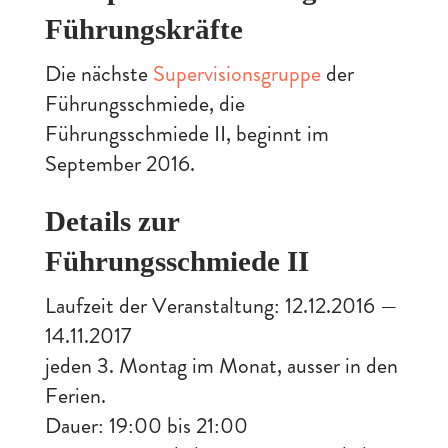
Führungskräfte
Die nächste
Supervisionsgruppe
der
Führungsschmiede, die
Führungsschmiede II, beginnt im
September 2016.
Details zur
Führungsschmiede II
Laufzeit der Veranstaltung: 12.12.2016 —
14.11.2017
jeden 3. Montag im Monat, ausser in den
Ferien.
Dauer: 19:00 bis 21:00