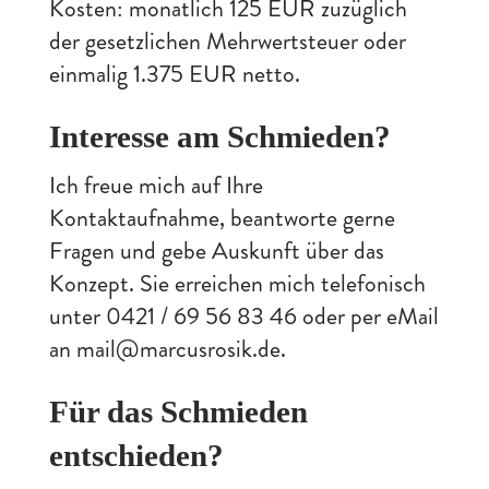
Kosten: monatlich 125 EUR zuzüglich
der gesetzlichen Mehrwertsteuer oder
einmalig 1.375 EUR netto.
Interesse am Schmieden?
Ich freue mich auf Ihre
Kontaktaufnahme, beantworte gerne
Fragen und gebe Auskunft über das
Konzept. Sie erreichen mich telefonisch
unter 0421 / 69 56 83 46 oder per eMail
an mail@marcusrosik.de.
Für das Schmieden
entschieden?