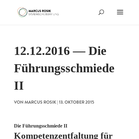
12.12.2016 — Die
Führungsschmiede
II
VON
MARCUS ROSIK
|
13. OKTOBER 2015
Die Führungsschmiede II
Kompetenzentfaltung für