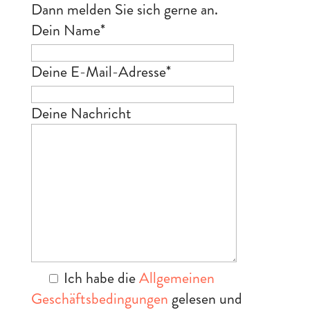
Dann melden Sie sich gerne an.
Dein Name
*
Deine E-Mail-Adresse
*
Deine Nachricht
Ich habe die
Allgemeinen
Geschäftsbedingungen
gelesen und