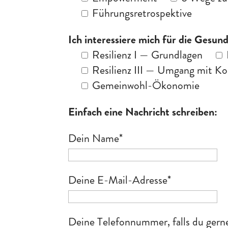
Führungsretrospektive
Ich interessiere mich für die Gesu
Resilienz I — Grundlagen
Resilienz III — Umgang mit Ko
Gemeinwohl-Ökonomie
Einfach eine Nachricht schreiben:
Dein Name
*
Deine E-Mail-Adresse
*
Deine Telefonnummer, falls du ger