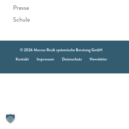
Presse
Schule
© 2026 Marcus Rosik systemische Beratung GmbH
Kontakt
Impressum
Datenschutz
Newsletter