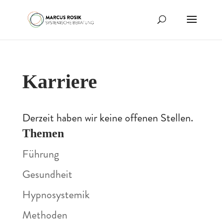
Karriere
Derzeit haben wir keine offenen Stellen.
Themen
Führung
Gesundheit
Hypnosystemik
Methoden