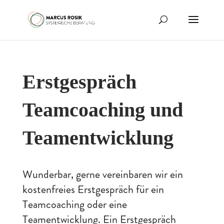
Erstgespräch
Teamcoaching und
Teamentwicklung
Wunderbar, gerne vereinbaren wir ein
kostenfreies Erstgespräch für ein
Teamcoaching oder eine
Teamentwicklung. Ein Erstgespräch