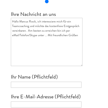
Ihre Nachricht an uns
Ihr Name (Pflichtfeld)
Ihre E-Mail-Adresse (Pflichtfeld)