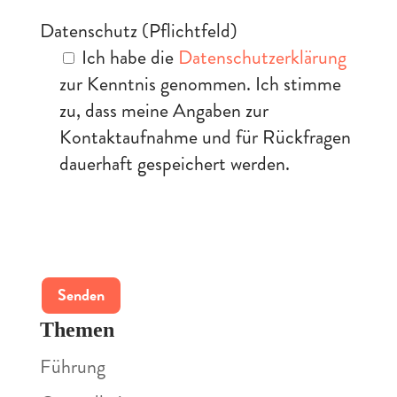
Datenschutz (Pflichtfeld)
Ich habe die
Datenschutzerklärung
zur Kenntnis genommen. Ich stimme
zu, dass meine Angaben zur
Kontaktaufnahme und für Rückfragen
dauerhaft gespeichert werden.
Bitte
lasse
dieses
Feld
leer.
Themen
Führung