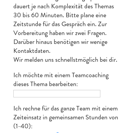
dauert je nach Komplexität des Themas
30 bis 60 Minuten. Bitte plane eine
Zeitstunde für das Gespräch ein. Zur
Vorbereitung haben wir zwei Fragen.
Darüber hinaus benötigen wir wenige
Kontaktdaten.
Wir melden uns schnellstmöglich bei dir.
Ich möchte mit einem Teamcoaching
dieses Thema bearbeiten:
Ich rechne für das ganze Team mit einem
Zeiteinsatz in gemeinsamen Stunden von
(1-40):