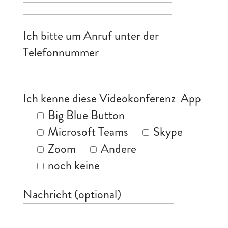
Ich bitte um Anruf unter der
Telefonnummer
Ich kenne diese Videokonferenz-App
Big Blue Button
Microsoft Teams
Skype
Zoom
Andere
noch keine
Nachricht (optional)