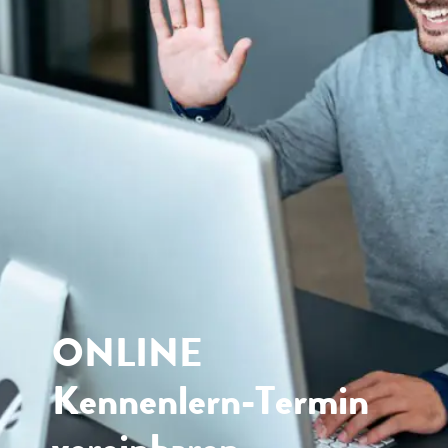
ONLINE
Kennenlern-Termin