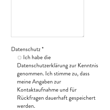
Datenschutz
*
Ich habe die
Datenschutzerklärung zur Kenntnis
genommen. Ich stimme zu, dass
meine Angaben zur
Kontaktaufnahme und für
Rückfragen dauerhaft gespeichert
werden.