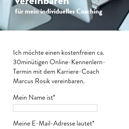
vereinbaren
für mein individuelles Coaching
Ich möchte einen kostenfreien ca.
30minütigen Online-Kennenlern-
Termin mit dem Karriere-Coach
Marcus Rosik vereinbaren.
Mein Name ist
*
Meine E-Mail-Adresse lautet
*