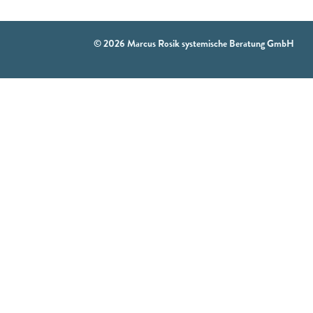
© 2026 Marcus Rosik systemische Beratung GmbH