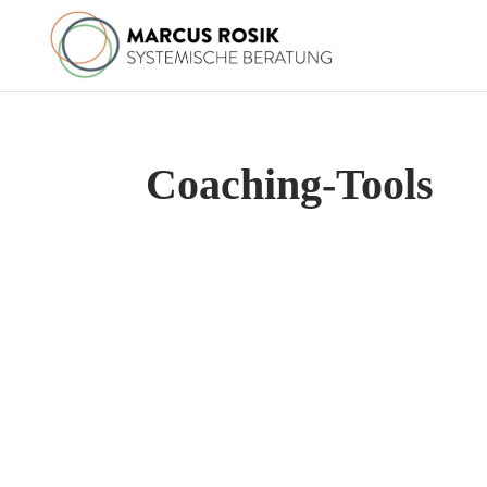
Coaching-Tools