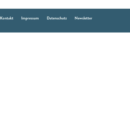
Kontakt
Impressum
Datenschutz
Newsletter